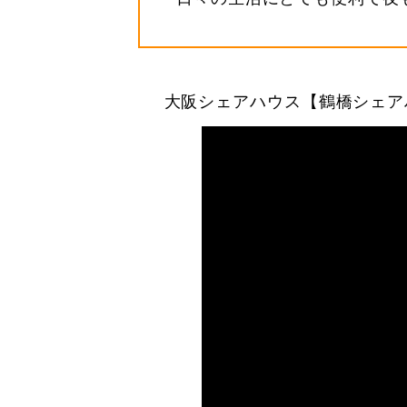
大阪シェアハウス【鶴橋シェア