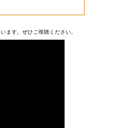
ています。ぜひご視聴ください。