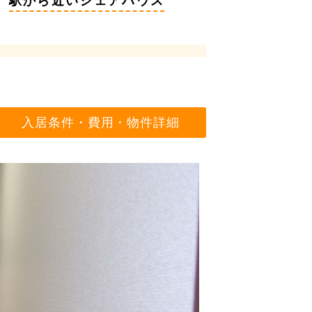
駅から近いシェアハウス
入居条件・費用・物件詳細