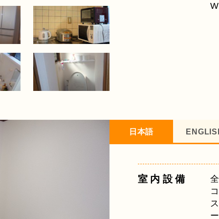
W
日本語
ENGLIS
室内設備