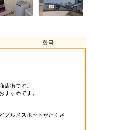
한국
商店街です。
おすすめです。
どグルメスポットがたくさ