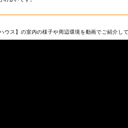
ハウス】の室内の様子や周辺環境を動画でご紹介し