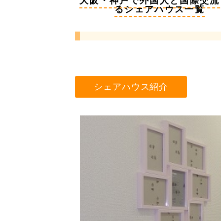
大阪・神戸で外国人と国際交流
るシェアハウス一覧
シェアハウス紹介