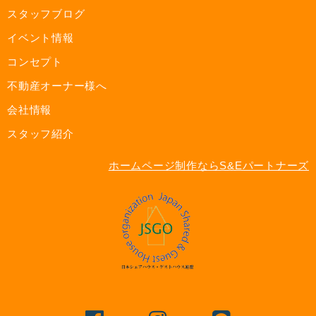
スタッフブログ
イベント情報
コンセプト
不動産オーナー様へ
会社情報
スタッフ紹介
ホームページ制作ならS&Eパートナーズ