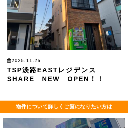
2025.11.25
TSP淡路EASTレジデンス
SHARE NEW OPEN！！
物件について詳しくご覧になりたい方は