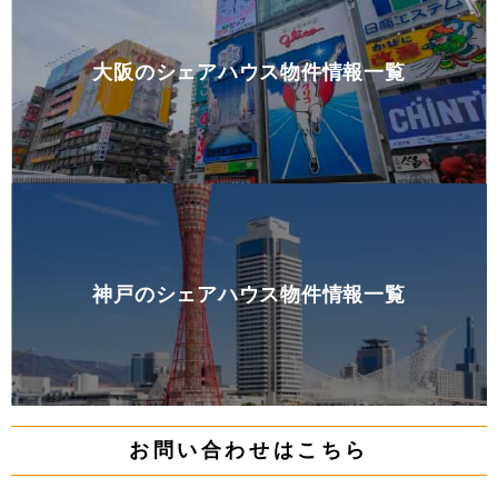
大阪のシェアハウス物件情報一覧
神戸のシェアハウス物件情報一覧
お問い合わせはこちら