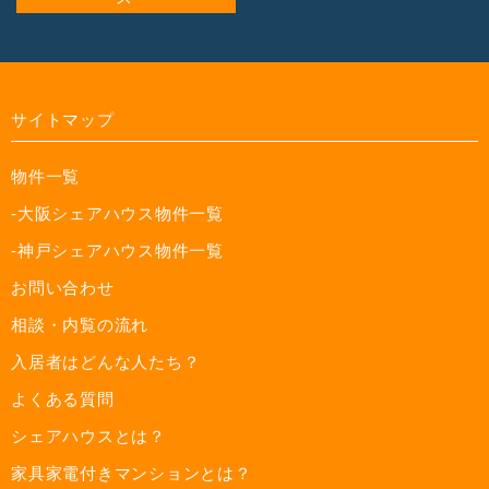
サイトマップ
物件一覧
-大阪シェアハウス物件一覧
-神戸シェアハウス物件一覧
お問い合わせ
相談・内覧の流れ
入居者はどんな人たち？
よくある質問
シェアハウスとは？
家具家電付きマンションとは？