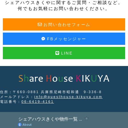
シェアハウスきくやに関するご質問・ご相談など。
何でもお気軽にお問い合わせください。
お問い合わせフォーム
FBメッセンジャー
LINE
住所：〒660-0881 兵庫県尼崎市昭和通 9-336-8
メールアドレス：
info@guesthouse-kikuya.com
電話番号：
06-6419-4161