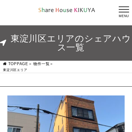
MENU
東淀川区エリアのシェアハウ
ス一覧
TOPPAGE
物件一覧
東淀川区エリア