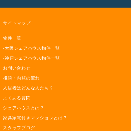
サイトマップ
物件一覧
-大阪シェアハウス物件一覧
-神戸シェアハウス物件一覧
お問い合わせ
相談・内覧の流れ
入居者はどんな人たち？
よくある質問
シェアハウスとは？
家具家電付きマンションとは？
スタッフブログ