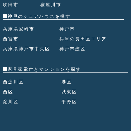
吹田市
寝屋川市
神戸のシェアハウスを探す
兵庫県尼崎市
神戸市
西宮市
兵庫の長田区エリア
兵庫県神戸市中央区
神戸市灘区
家具家電付きマンションを探す
西淀川区
港区
西区
城東区
淀川区
平野区