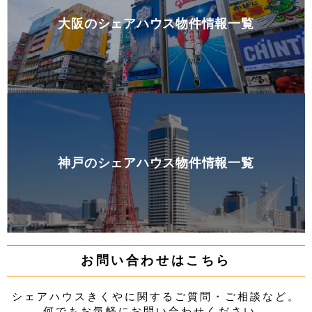
大阪のシェアハウス物件情報一覧
神戸のシェアハウス物件情報一覧
お問い合わせはこちら
シェアハウスきくやに関するご質問・ご相談など。
何でもお気軽にお問い合わせください。