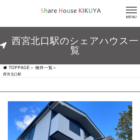
MENU
西宮北口駅のシェアハウス一
覧
TOPPAGE
物件一覧
西宮北口駅