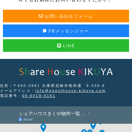
お問い合わせフォーム
FBメッセンジャー
LINE
住所：〒660-0881 兵庫県尼崎市昭和通 9-336-8
メールアドレス：
info@guesthouse-kikuya.com
電話番号：
06-6419-4161