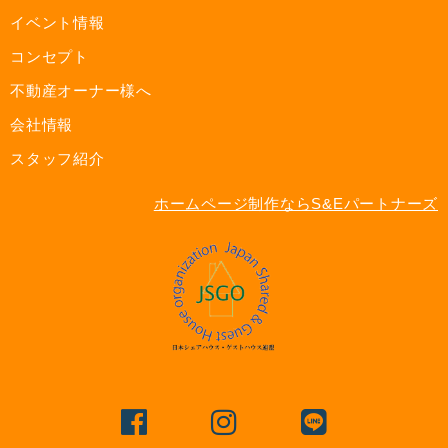
イベント情報
コンセプト
不動産オーナー様へ
会社情報
スタッフ紹介
ホームページ制作ならS&Eパートナーズ