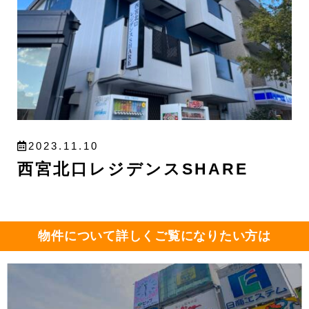
2023.11.10
西宮北口レジデンスSHARE
物件について詳しくご覧になりたい方は