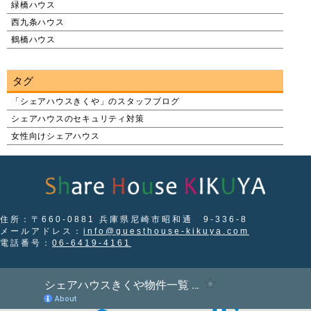
緑橋ハウス
西九条ハウス
鶴橋ハウス
タグ
「シェアハウスきくや」のスタッフブログ
シェアハウスのセキュリティ対策
女性向けシェアハウス
住所：〒660-0881 兵庫県尼崎市昭和通 9-336-8
メールアドレス：
info@guesthouse-kikuya.com
電話番号：
06-6419-4161