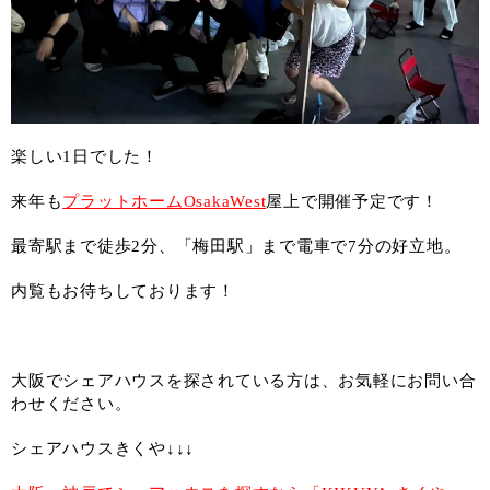
楽しい1日でした！
来年も
プラットホームOsakaWest
屋上で開催予定です！
最寄駅まで徒歩2分、「梅田駅」まで電車で7分の好立地。
内覧もお待ちしております！
大阪でシェアハウスを探されている方は、お気軽にお問い合
わせください。
シェアハウスきくや↓↓↓