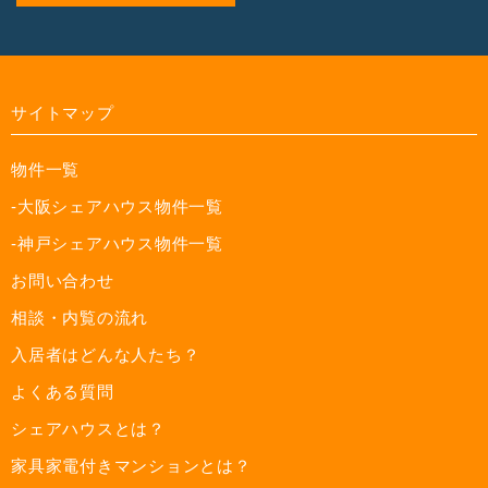
サイトマップ
物件一覧
-大阪シェアハウス物件一覧
-神戸シェアハウス物件一覧
お問い合わせ
相談・内覧の流れ
入居者はどんな人たち？
よくある質問
シェアハウスとは？
家具家電付きマンションとは？