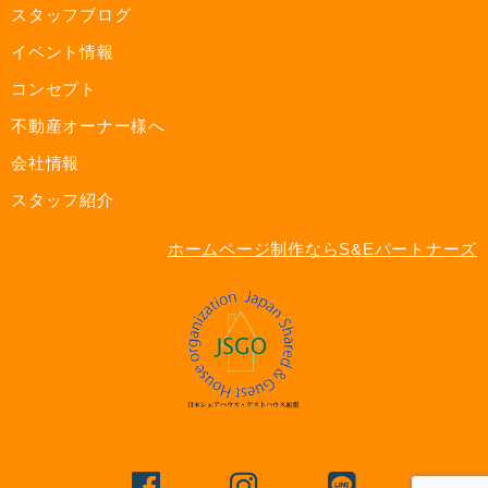
スタッフブログ
イベント情報
コンセプト
不動産オーナー様へ
会社情報
スタッフ紹介
ホームページ制作ならS&Eパートナーズ