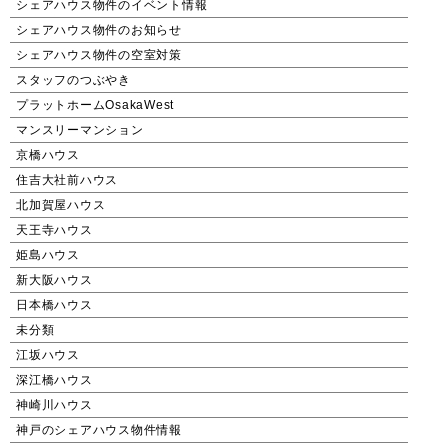
シェアハウス物件のイベント情報
シェアハウス物件のお知らせ
シェアハウス物件の空室対策
スタッフのつぶやき
プラットホームOsakaWest
マンスリーマンション
京橋ハウス
住吉大社前ハウス
北加賀屋ハウス
天王寺ハウス
姫島ハウス
新大阪ハウス
日本橋ハウス
未分類
江坂ハウス
深江橋ハウス
神崎川ハウス
神戸のシェアハウス物件情報