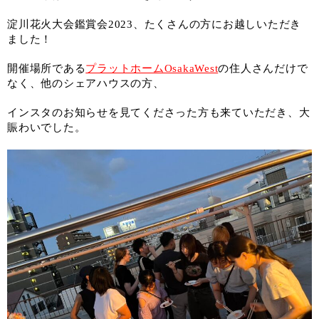
淀川花火大会鑑賞会2023、たくさんの方にお越しいただき
ました！
開催場所である
プラットホームOsakaWest
の住人さんだけで
なく、他のシェアハウスの方、
インスタのお知らせを見てくださった方も来ていただき、大
賑わいでした。