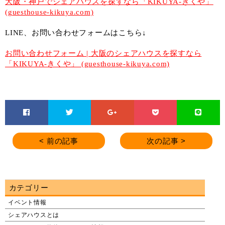
大阪・神戸でシェアハウスを探すなら「KIKUYA-きくや」
(guesthouse-kikuya.com)
LINE、お問い合わせフォームはこちら↓
お問い合わせフォーム | 大阪のシェアハウスを探すなら
「KIKUYA-きくや」 (guesthouse-kikuya.com)
< 前の記事
次の記事 >
カテゴリー
イベント情報
シェアハウスとは