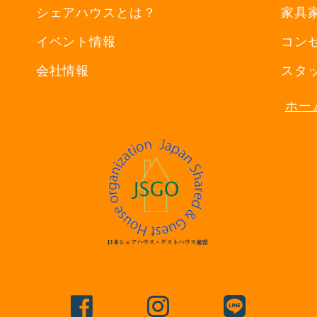
シェアハウスとは？
家具
イベント情報
コン
会社情報
スタ
ホー