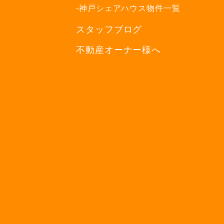
-神戸シェアハウス物件一覧
スタッフブログ
不動産オーナー様へ