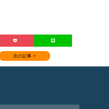
次の記事 >