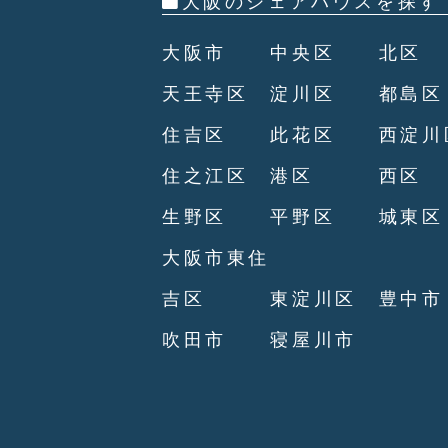
大阪のシェアハウスを探す
大阪市
中央区
北区
天王寺区
淀川区
都島区
住吉区
此花区
西淀川
住之江区
港区
西区
生野区
平野区
城東区
大阪市東住
吉区
東淀川区
豊中市
吹田市
寝屋川市