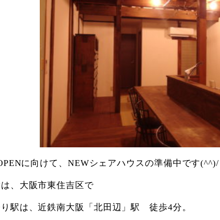
OPENに向けて、NEWシェアハウスの準備中です(^^)/
所は、大阪市東住吉区で
寄り駅は、近鉄南大阪「北田辺」駅 徒歩4分。