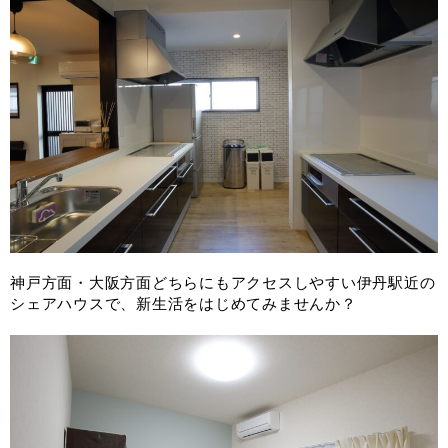
神戸方面・大阪方面どちらにもアクセスしやすい伊丹駅近の
シェアハウスで、新生活をはじめてみませんか？