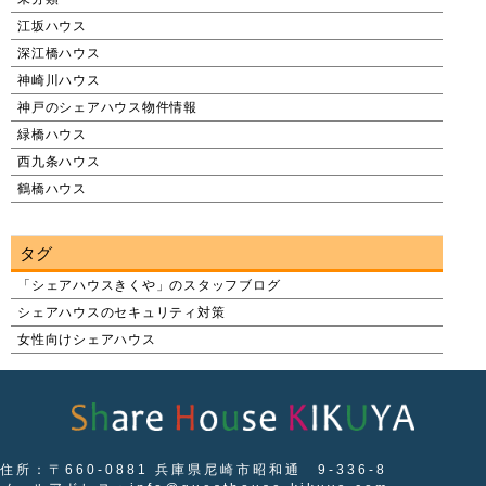
江坂ハウス
深江橋ハウス
神崎川ハウス
神戸のシェアハウス物件情報
緑橋ハウス
西九条ハウス
鶴橋ハウス
タグ
「シェアハウスきくや」のスタッフブログ
シェアハウスのセキュリティ対策
女性向けシェアハウス
住所：〒660-0881 兵庫県尼崎市昭和通 9-336-8