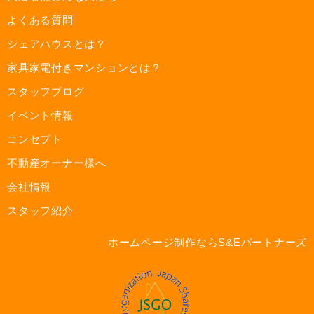
よくある質問
シェアハウスとは？
家具家電付きマンションとは？
スタッフブログ
イベント情報
コンセプト
不動産オーナー様へ
会社情報
スタッフ紹介
ホームページ制作ならS&Eパートナーズ