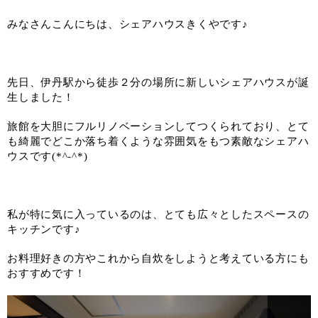
みなさんこんにちは、シェアハウスきくやです♪
先日、伊丹駅から徒歩２分の場所に新しいシェアハウスが誕
生しました！
旅館を大胆にフルリノベーションしてつくられており、とて
も綺麗でどこか落ち着くような雰囲気をもつ素敵なシェアハ
ウスです(*^-^*)
私が特に気に入っているのは、とても広々としたスペースの
キッチンです♪
お料理好きの方やこれから自炊をしようと考えている方にも
おすすめです！