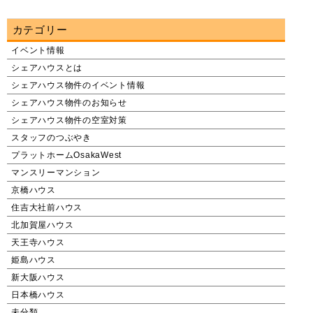
カテゴリー
イベント情報
シェアハウスとは
シェアハウス物件のイベント情報
シェアハウス物件のお知らせ
シェアハウス物件の空室対策
スタッフのつぶやき
プラットホームOsakaWest
マンスリーマンション
京橋ハウス
住吉大社前ハウス
北加賀屋ハウス
天王寺ハウス
姫島ハウス
新大阪ハウス
日本橋ハウス
未分類