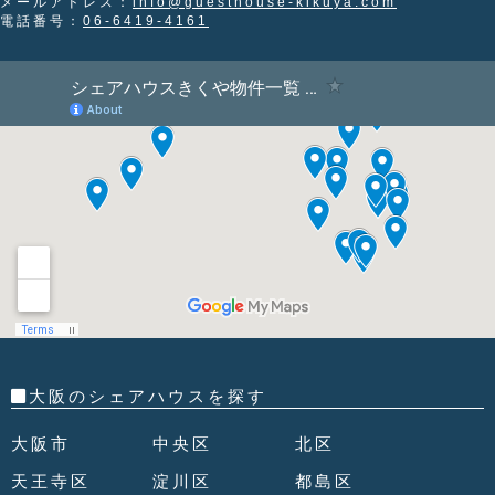
メールアドレス：
info@guesthouse-kikuya.com
電話番号：
06-6419-4161
大阪のシェアハウスを探す
大阪市
中央区
北区
天王寺区
淀川区
都島区