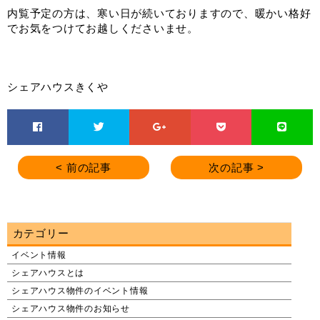
内覧予定の方は、寒い日が続いておりますので、暖かい格好
でお気をつけてお越しくださいませ。
シェアハウスきくや
< 前の記事
次の記事 >
カテゴリー
イベント情報
シェアハウスとは
シェアハウス物件のイベント情報
シェアハウス物件のお知らせ