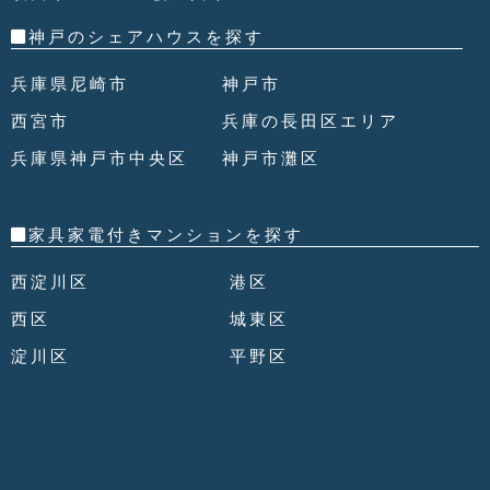
神戸のシェアハウスを探す
兵庫県尼崎市
神戸市
西宮市
兵庫の長田区エリア
兵庫県神戸市中央区
神戸市灘区
家具家電付きマンションを探す
西淀川区
港区
西区
城東区
淀川区
平野区