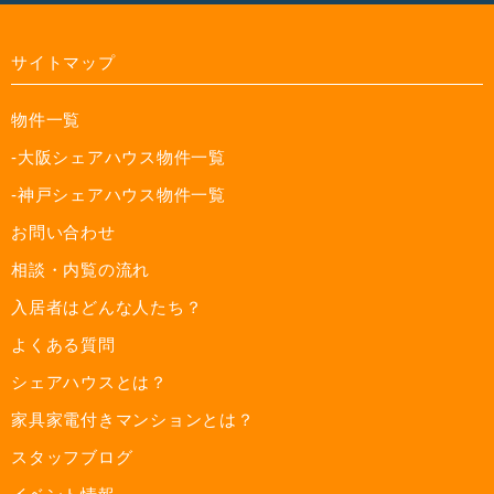
サイトマップ
物件一覧
-大阪シェアハウス物件一覧
-神戸シェアハウス物件一覧
お問い合わせ
相談・内覧の流れ
入居者はどんな人たち？
よくある質問
シェアハウスとは？
家具家電付きマンションとは？
スタッフブログ