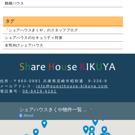
鶴橋ハウス
タグ
「シェアハウスきくや」のスタッフブログ
シェアハウスのセキュリティ対策
女性向けシェアハウス
住所：〒660-0881 兵庫県尼崎市昭和通 9-336-8
メールアドレス：
info@guesthouse-kikuya.com
電話番号：
06-6419-4161