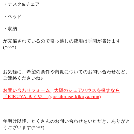
・デスク&チェア
・ベッド
・収納
が完備されているので引っ越しの費用は手間が省けます
(*^^*)
お気軽に、希望の条件や内覧についてのお問い合わせなど、
ご連絡くださいね♪
お問い合わせフォーム | 大阪のシェアハウスを探すなら
「KIKUYA-きくや」 (guesthouse-kikuya.com)
年明け以降、たくさんのお問い合わせをいただき、ありがと
うございます(*^^*)