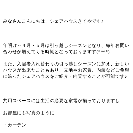
みなさんこんにちは、シェアハウスきくやです♪
年明け～４月・５月は引っ越しシーズンとなり、毎年お問い
合わせが増えてくる時期となっておりますす(*^^*)
また、入居者入れ替わりの引っ越しシーズンに加え、新しい
ハウスが出来たこともあり、立地やお家賃、内装などご希望
に沿ったシェアハウスをご紹介・内覧することが可能です♪
共用スペースには生活の必要な家電が揃っておりますし
お部屋にも写真のように
・カーテン