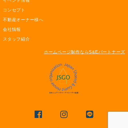
イベント情報
コンセプト
不動産オーナー様へ
会社情報
スタッフ紹介
ホームページ制作ならS&Eパートナーズ