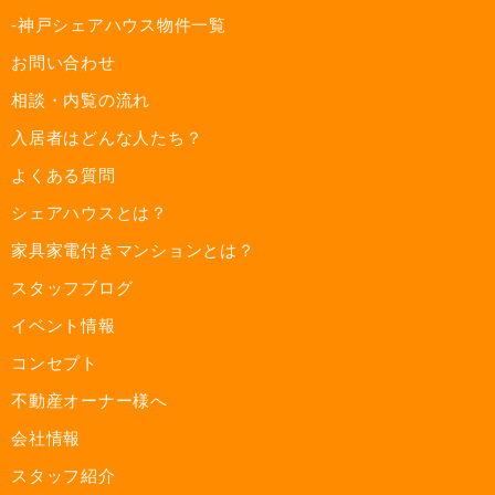
-神戸シェアハウス物件一覧
お問い合わせ
相談・内覧の流れ
入居者はどんな人たち？
よくある質問
シェアハウスとは？
家具家電付きマンションとは？
スタッフブログ
イベント情報
コンセプト
不動産オーナー様へ
会社情報
スタッフ紹介