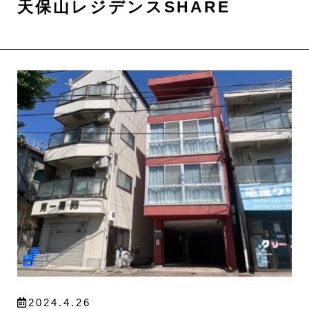
天保山レジデンスSHARE
2024.4.26