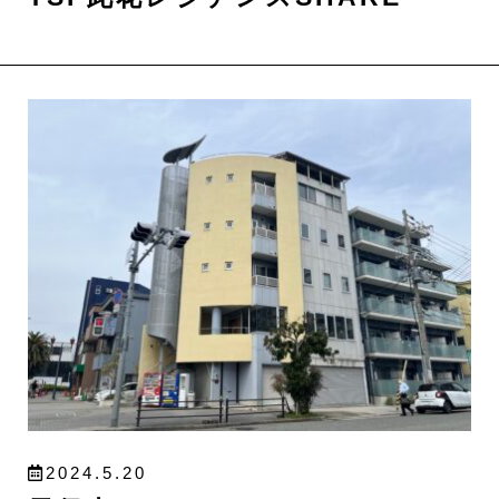
2024.5.20