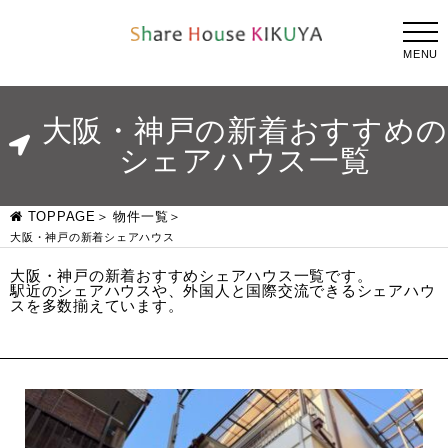
MENU
大阪・神戸の新着おすすめの
シェアハウス一覧
TOPPAGE
物件一覧
大阪・神戸の新着シェアハウス
大阪・神戸の新着おすすめシェアハウス一覧です。
駅近のシェアハウスや、外国人と国際交流できるシェアハウ
スを多数揃えています。