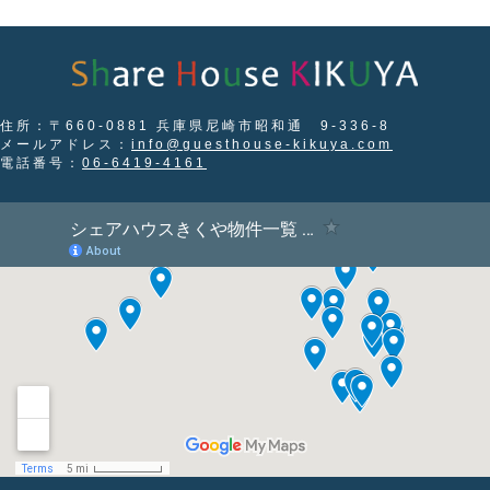
住所：〒660-0881 兵庫県尼崎市昭和通 9-336-8
メールアドレス：
info@guesthouse-kikuya.com
電話番号：
06-6419-4161