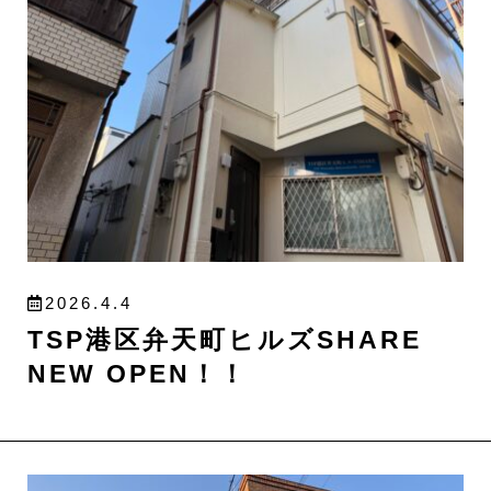
2026.4.4
TSP港区弁天町ヒルズSHARE
NEW OPEN！！