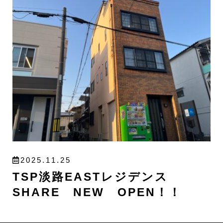
2025.11.25
TSP淡路EASTレジデンス
SHARE NEW OPEN！！