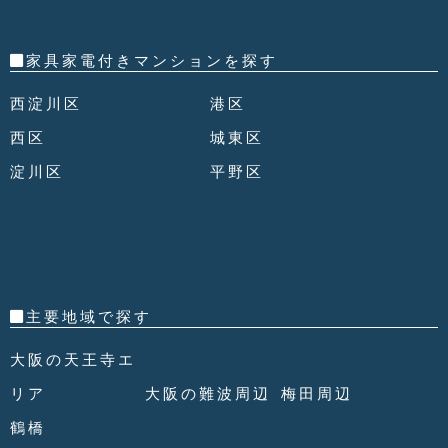
家具家電付きマンションを探す
西淀川区
港区
西区
城東区
淀川区
平野区
主要地域で探す
大阪の天王寺エ
リア
大阪の難波周辺
梅田周辺
鶴橋