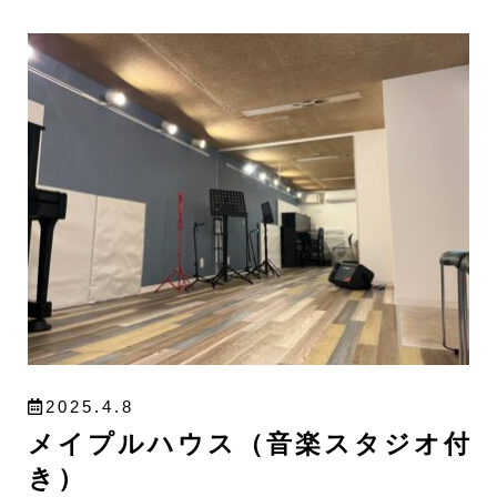
2025.4.8
メイプルハウス（音楽スタジオ付
き）