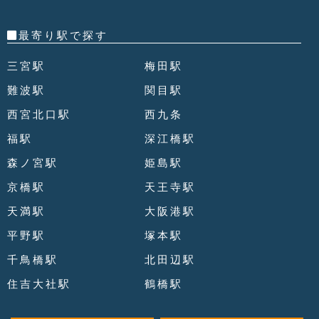
最寄り駅で探す
三宮駅
梅田駅
難波駅
関目駅
西宮北口駅
西九条
福駅
深江橋駅
森ノ宮駅
姫島駅
京橋駅
天王寺駅
天満駅
大阪港駅
平野駅
塚本駅
千鳥橋駅
北田辺駅
住吉大社駅
鶴橋駅