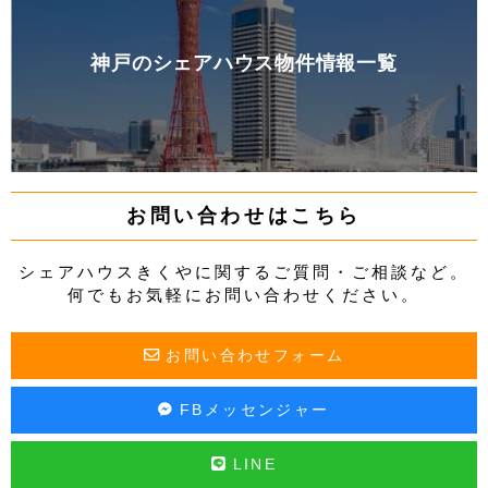
神戸のシェアハウス物件情報一覧
お問い合わせはこちら
シェアハウスきくやに関するご質問・ご相談など。
何でもお気軽にお問い合わせください。
お問い合わせフォーム
FBメッセンジャー
LINE