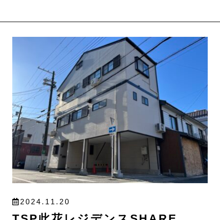
2024.11.20
TSP此花レジデンスSHARE