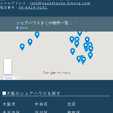
メールアドレス：
info@guesthouse-kikuya.com
電話番号：
06-6419-4161
大阪のシェアハウスを探す
大阪市
中央区
北区
天王寺区
淀川区
都島区