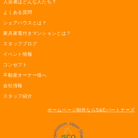
入居者はどんな人たち？
よくある質問
シェアハウスとは？
家具家電付きマンションとは？
スタッフブログ
イベント情報
コンセプト
不動産オーナー様へ
会社情報
スタッフ紹介
ホームページ制作ならS&Eパートナーズ