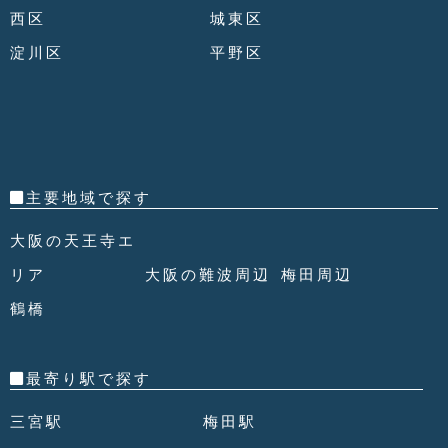
西区
城東区
淀川区
平野区
主要地域で探す
大阪の天王寺エ
リア
大阪の難波周辺
梅田周辺
鶴橋
最寄り駅で探す
三宮駅
梅田駅