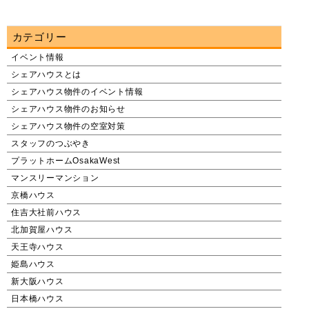
カテゴリー
イベント情報
シェアハウスとは
シェアハウス物件のイベント情報
シェアハウス物件のお知らせ
シェアハウス物件の空室対策
スタッフのつぶやき
プラットホームOsakaWest
マンスリーマンション
京橋ハウス
住吉大社前ハウス
北加賀屋ハウス
天王寺ハウス
姫島ハウス
新大阪ハウス
日本橋ハウス