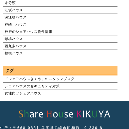
未分類
江坂ハウス
深江橋ハウス
神崎川ハウス
神戸のシェアハウス物件情報
緑橋ハウス
西九条ハウス
鶴橋ハウス
タグ
「シェアハウスきくや」のスタッフブログ
シェアハウスのセキュリティ対策
女性向けシェアハウス
住所：〒660-0881 兵庫県尼崎市昭和通 9-336-8