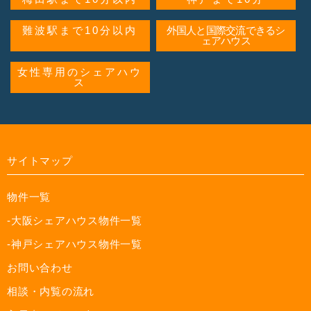
難波駅まで10分以内
外国人と国際交流できるシ
ェアハウス
女性専用のシェアハウ
ス
サイトマップ
物件一覧
-大阪シェアハウス物件一覧
-神戸シェアハウス物件一覧
お問い合わせ
相談・内覧の流れ